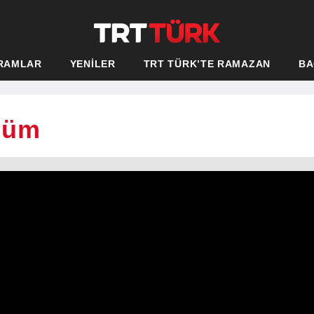
RAMLAR
YENİLER
TRT TÜRK’TE RAMAZAN
BA
ölüm