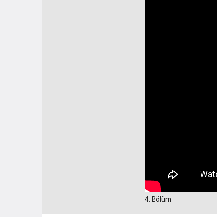
4. Bölüm