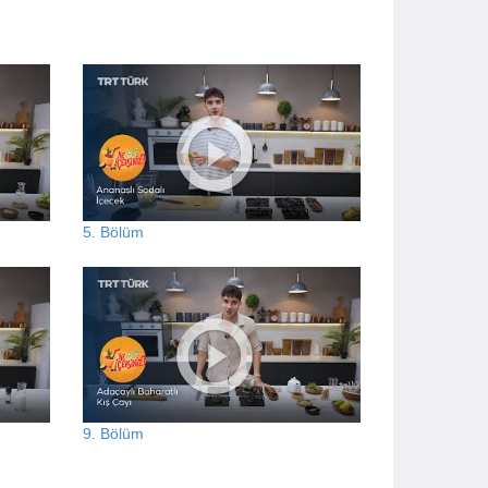
5. Bölüm
9. Bölüm