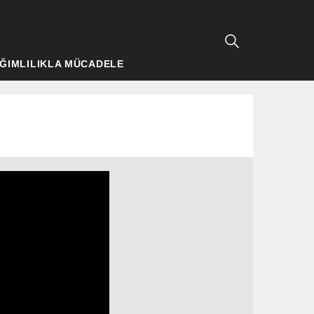
ĞIMLILIKLA MÜCADELE