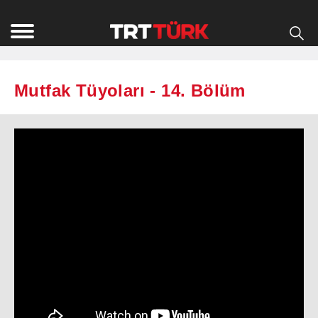
Mutfak Tüyoları - 14. Bölüm