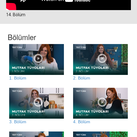
14. Bölüm
Bölümler
1. Bölüm
2. Bölüm
3. Bölüm
4. Bölüm