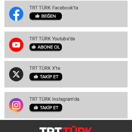
TRT TÜRK Facebook’ta
TRT TÜRK Youtube’da
TRT TÜRK X'te
TRT TÜRK Instagram'da