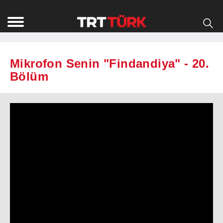
Mikrofon Senin "Findandiya" - 20.
Bölüm