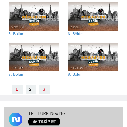
5. Bölüm
6. Bölüm
7. Bölüm
8. Bölüm
1
2
3
TRT TÜRK Next'te