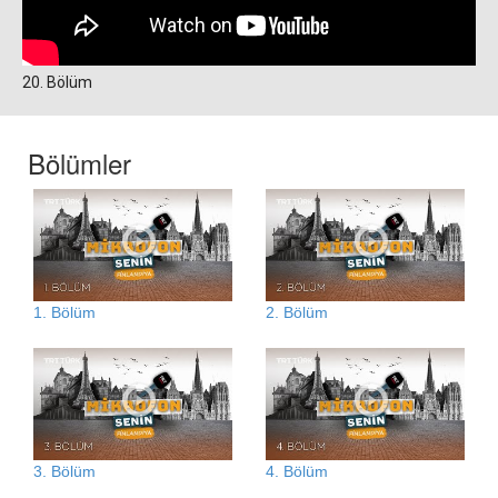
20. Bölüm
Bölümler
1. Bölüm
2. Bölüm
3. Bölüm
4. Bölüm