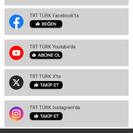
TRT TÜRK Facebook’ta
TRT TÜRK Youtube’da
TRT TÜRK X'te
TRT TÜRK Instagram'da