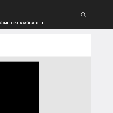
ĞIMLILIKLA MÜCADELE