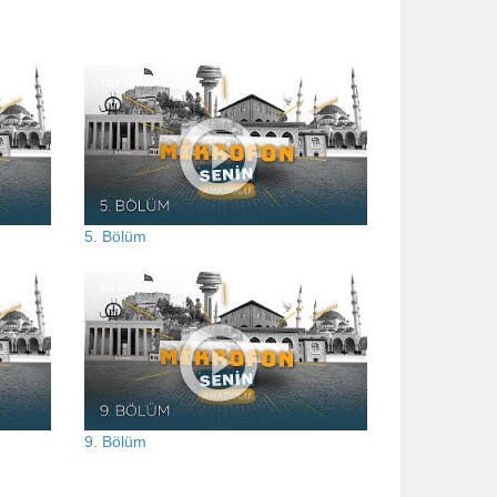
5. Bölüm
9. Bölüm