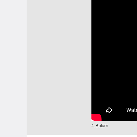
4. Bölüm