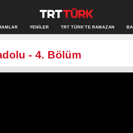
RAMLAR
YENİLER
TRT TÜRK’TE RAMAZAN
BA
dolu - 4. Bölüm