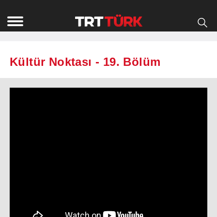
Kültür Noktası - 19. Bölüm