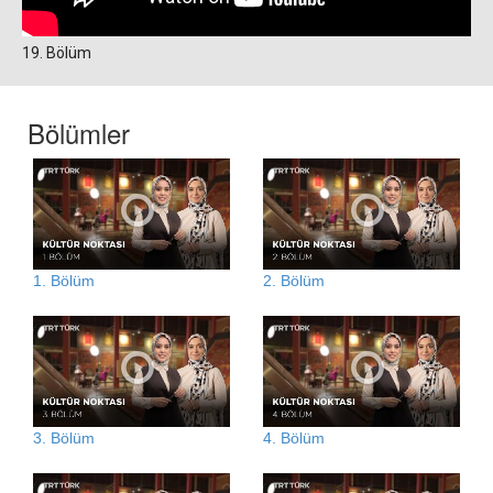
19. Bölüm
Bölümler
1. Bölüm
2. Bölüm
3. Bölüm
4. Bölüm