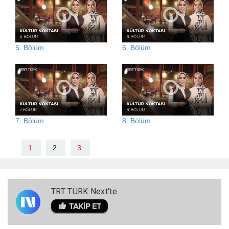
5. Bölüm
6. Bölüm
7. Bölüm
8. Bölüm
1
2
3
TRT TÜRK Next'te