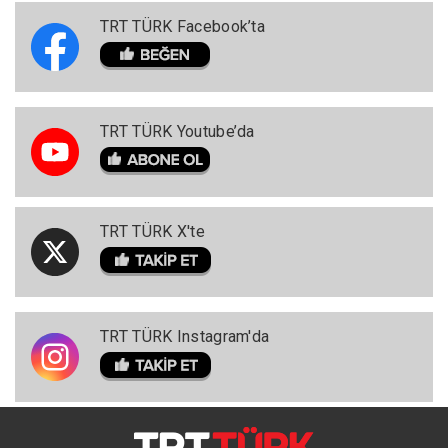
TRT TÜRK Facebook’ta
TRT TÜRK Youtube’da
TRT TÜRK X'te
TRT TÜRK Instagram'da