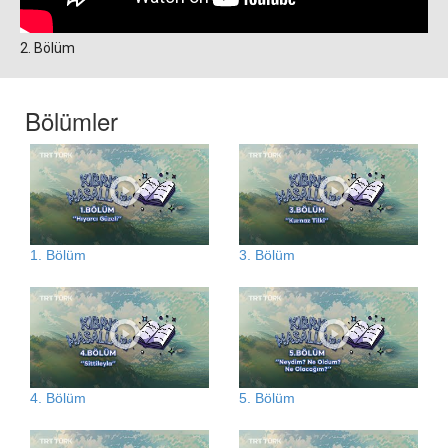
2. Bölüm
Bölümler
1. Bölüm
3. Bölüm
4. Bölüm
5. Bölüm