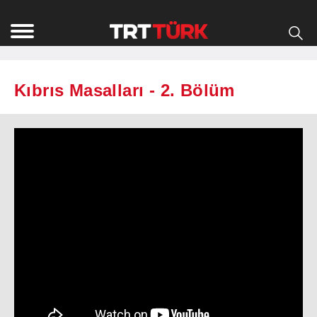
Kıbrıs Masalları - 2. Bölüm