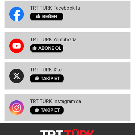
TRT TÜRK Facebook’ta
TRT TÜRK Youtube’da
TRT TÜRK X'te
TRT TÜRK Instagram'da