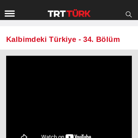
Kalbimdeki Türkiye - 34. Bölüm