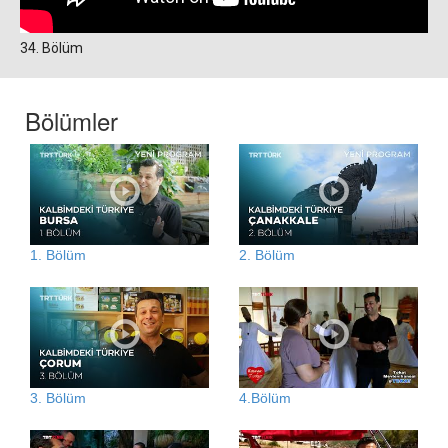
34. Bölüm
Bölümler
1. Bölüm
2. Bölüm
3. Bölüm
4.Bölüm