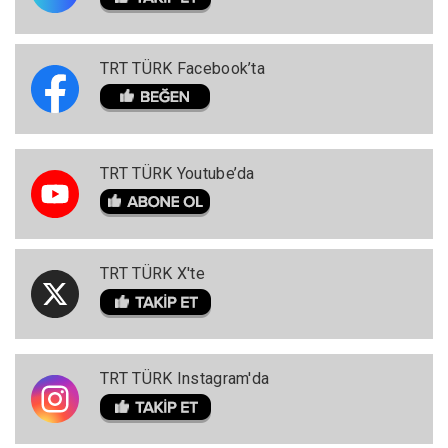
TRT TÜRK Facebook’ta
TRT TÜRK Youtube’da
TRT TÜRK X'te
TRT TÜRK Instagram'da