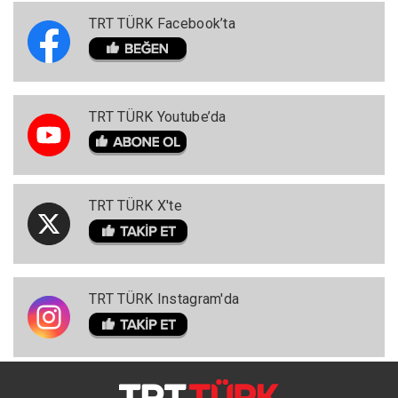
TRT TÜRK Facebook’ta
TRT TÜRK Youtube’da
TRT TÜRK X'te
TRT TÜRK Instagram'da