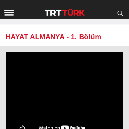
HAYAT ALMANYA - 1. Bölüm