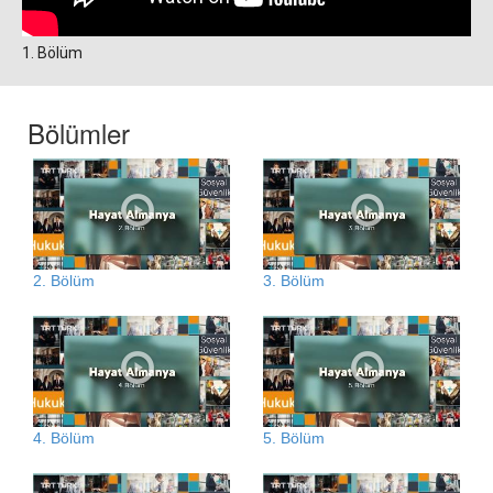
1. Bölüm
Bölümler
2. Bölüm
3. Bölüm
4. Bölüm
5. Bölüm