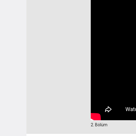
2. Bölüm