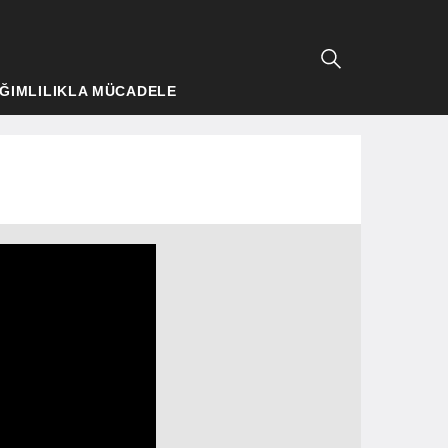
ĞIMLILIKLA MÜCADELE