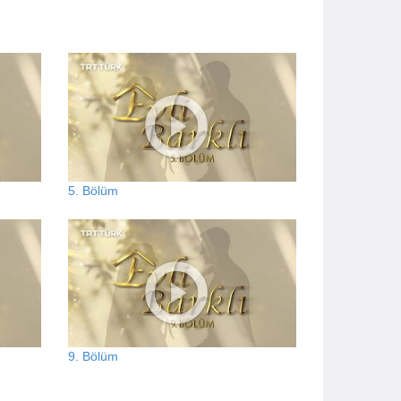
5. Bölüm
9. Bölüm