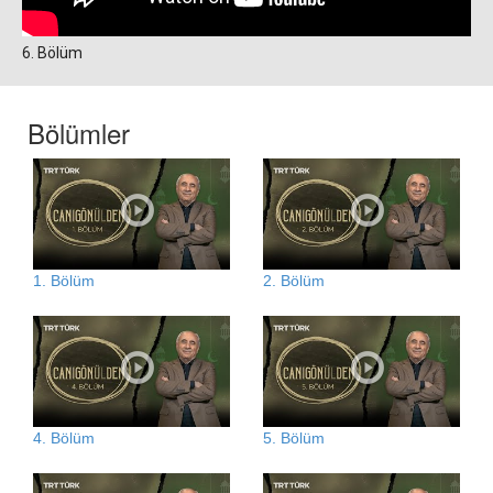
6. Bölüm
Bölümler
1. Bölüm
2. Bölüm
4. Bölüm
5. Bölüm