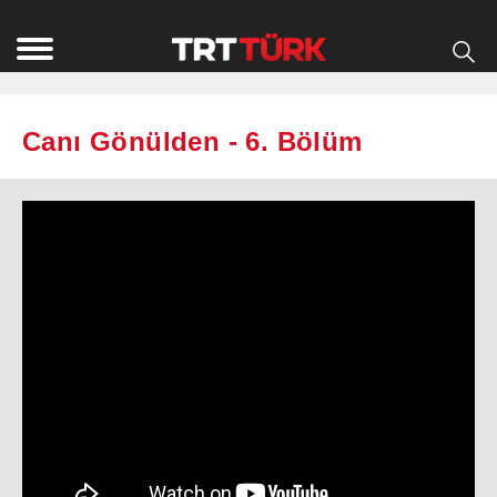
Canı Gönülden - 6. Bölüm