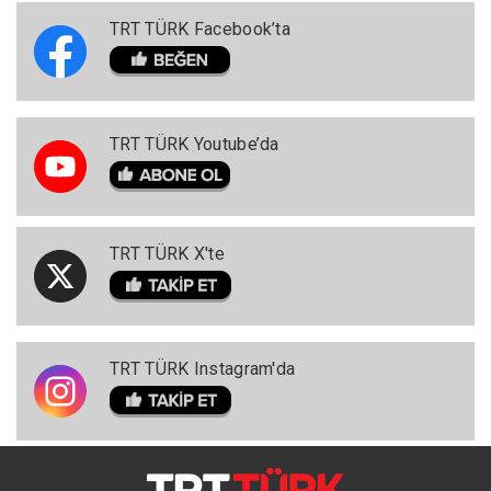
TRT TÜRK Facebook’ta
TRT TÜRK Youtube’da
TRT TÜRK X'te
TRT TÜRK Instagram'da