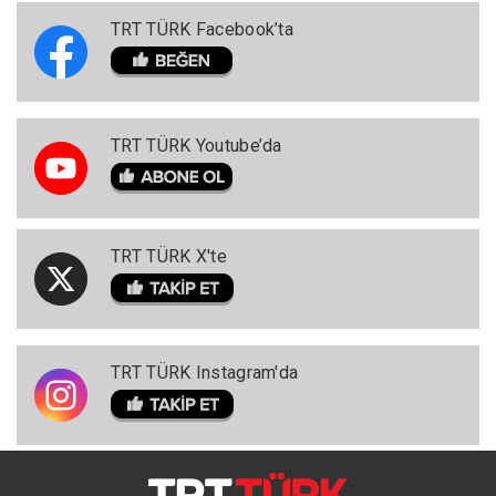
TRT TÜRK Facebook’ta
TRT TÜRK Youtube’da
TRT TÜRK X'te
TRT TÜRK Instagram'da