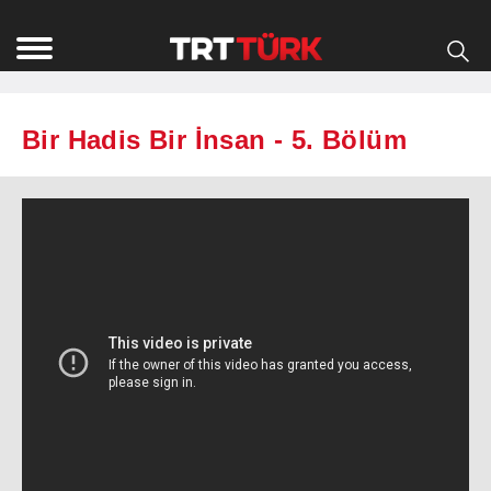
Bir Hadis Bir İnsan - 5. Bölüm