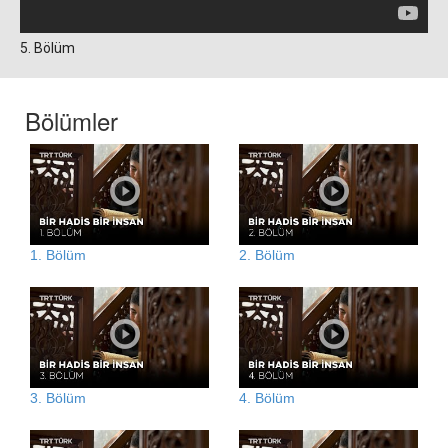
5. Bölüm
Bölümler
1. Bölüm
2. Bölüm
3. Bölüm
4. Bölüm