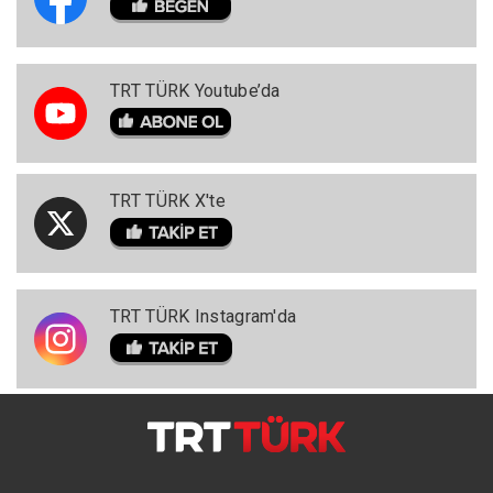
TRT TÜRK Youtube’da
TRT TÜRK X'te
TRT TÜRK Instagram'da