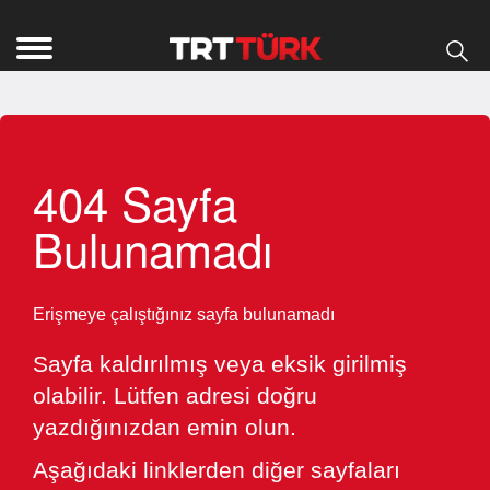
404 Sayfa
Bulunamadı
Erişmeye çalıştığınız sayfa bulunamadı
Sayfa kaldırılmış veya eksik girilmiş
olabilir. Lütfen adresi doğru
yazdığınızdan emin olun.
Aşağıdaki linklerden diğer sayfaları