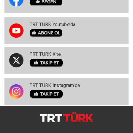
TRT TÜRK Youtube’da
TRT TÜRK X'te
TRT TÜRK Instagram'da