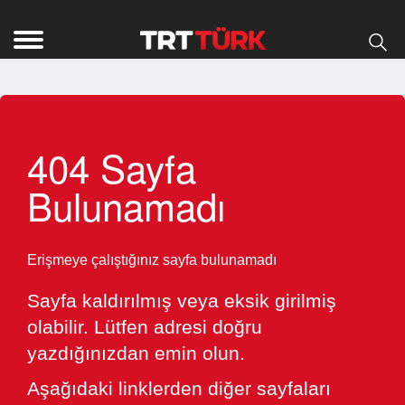
404 Sayfa
Bulunamadı
Erişmeye çalıştığınız sayfa bulunamadı
Sayfa kaldırılmış veya eksik girilmiş
olabilir. Lütfen adresi doğru
yazdığınızdan emin olun.
Aşağıdaki linklerden diğer sayfaları