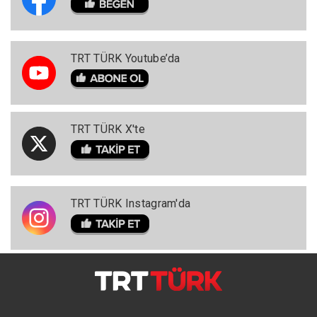
TRT TÜRK Youtube’da
TRT TÜRK X'te
TRT TÜRK Instagram'da