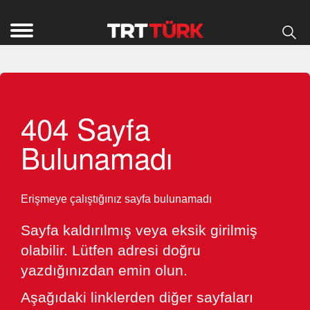
404 Sayfa
Bulunamadı
Erişmeye çalıştığınız sayfa bulunamadı
Sayfa kaldırılmış veya eksik girilmiş
olabilir. Lütfen adresi doğru
yazdığınızdan emin olun.
Aşağıdaki linklerden diğer sayfaları