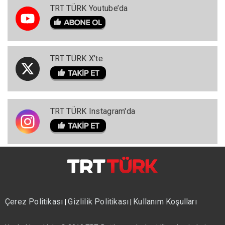
TRT TÜRK Youtube’da
TRT TÜRK X'te
TRT TÜRK Instagram'da
Çerez Politikası
Gizlilik Politikası
Kullanım Koşulları
|
|