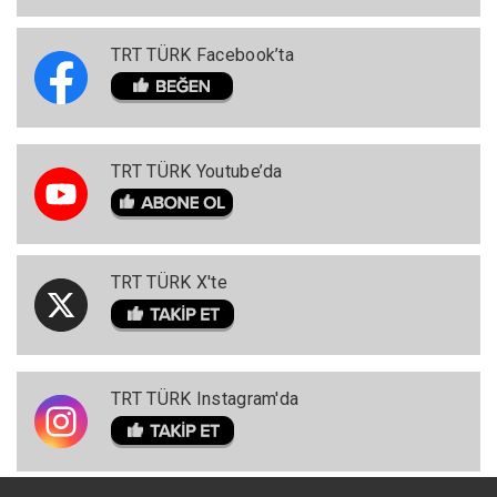
TRT TÜRK Facebook’ta
TRT TÜRK Youtube’da
TRT TÜRK X'te
TRT TÜRK Instagram'da