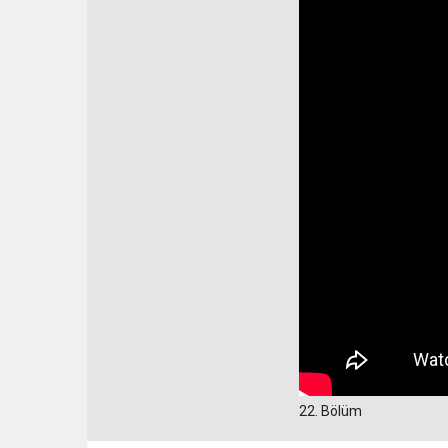
22. Bölüm