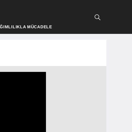
ĞIMLILIKLA MÜCADELE