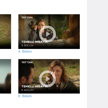
4. Bölüm
8. Bölüm