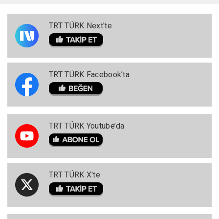
TRT TÜRK Next'te
TRT TÜRK Facebook’ta
TRT TÜRK Youtube’da
TRT TÜRK X'te