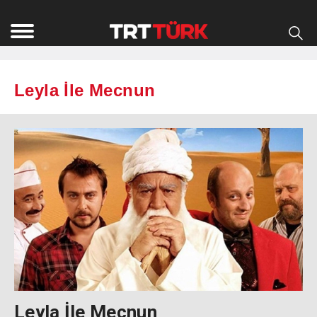
Leyla İle Mecnun
Leyla İle Mecnun