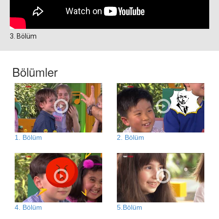
3. Bölüm
Bölümler
1. Bölüm
2. Bölüm
4. Bölüm
5.Bölüm