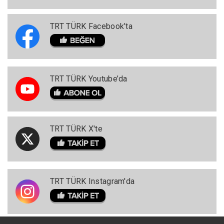
TRT TÜRK Facebook’ta
TRT TÜRK Youtube’da
TRT TÜRK X'te
TRT TÜRK Instagram'da