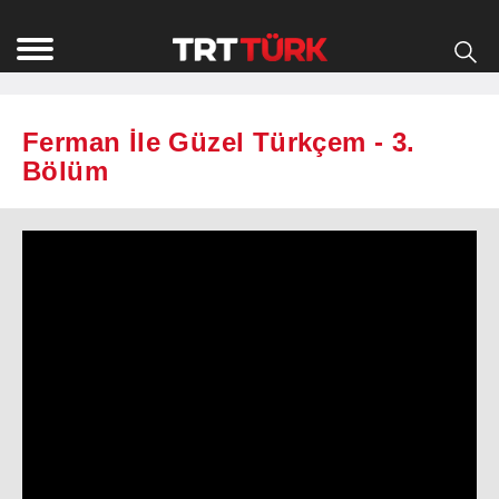
Ferman İle Güzel Türkçem - 3.
Bölüm